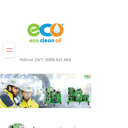
Hotline 24/7:
0988.641.868