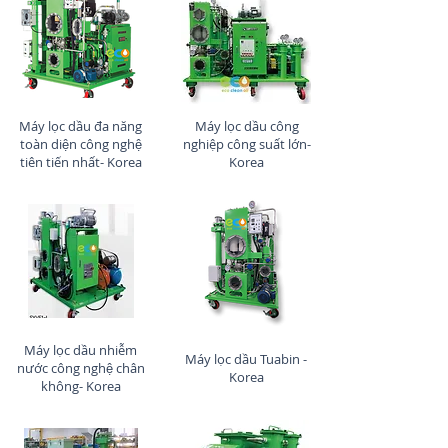
Máy lọc dầu đa năng
Máy lọc dầu công
toàn diện công nghệ
nghiệp công suất lớn-
tiên tiến nhất- Korea
Korea
Máy lọc dầu nhiễm
Máy lọc dầu Tuabin -
nước công nghệ chân
Korea
không- Korea