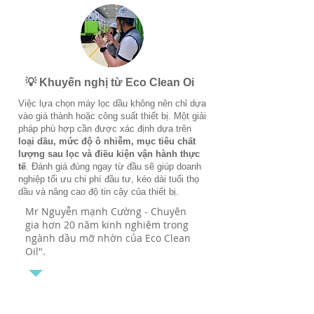
💡 Khuyến nghị từ Eco Clean Oi
Việc lựa chọn máy lọc dầu không nên chỉ dựa
vào giá thành hoặc công suất thiết bị. Một giải
pháp phù hợp cần được xác định dựa trên
loại dầu, mức độ ô nhiễm, mục tiêu chất
lượng sau lọc và điều kiện vận hành thực
tế
. Đánh giá đúng ngay từ đầu sẽ giúp doanh
nghiệp tối ưu chi phí đầu tư, kéo dài tuổi thọ
dầu và nâng cao độ tin cậy của thiết bị.
Mr Nguyễn mạnh Cường - Chuyên
gia hơn 20 năm kinh nghiệm trong
ngành dầu mỡ nhờn của Eco Clean
Oil".