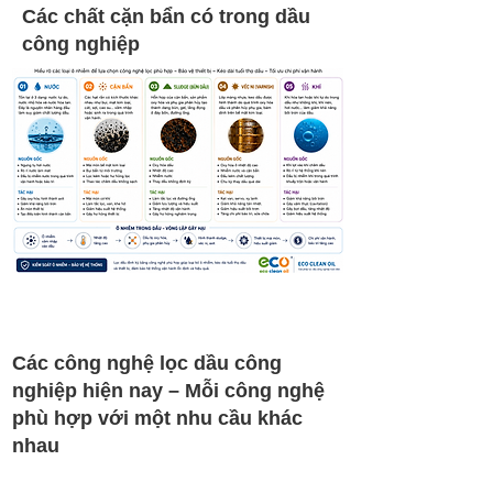
Các chất cặn bẩn có trong dầu
công nghiệp
Các công nghệ lọc dầu công
nghiệp hiện nay – Mỗi công nghệ
phù hợp với một nhu cầu khác
nhau