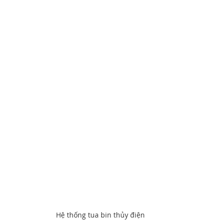
Hệ thống tua bin thủy điện