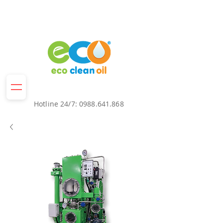
Hotline 24/7:
0988.641.868