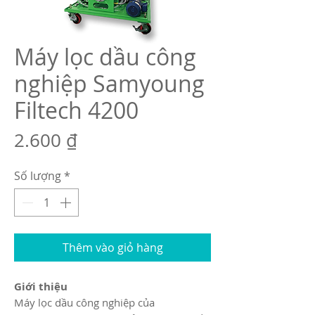
Máy lọc dầu công
nghiệp Samyoung
Filtech 4200
Giá
2.600 ₫
Số lượng
*
Thêm vào giỏ hàng
Giới thiệu
Máy lọc dầu công nghiệp của