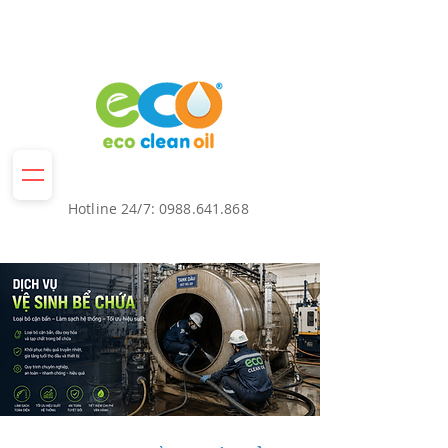
Hotline 24/7:
0988.641.868