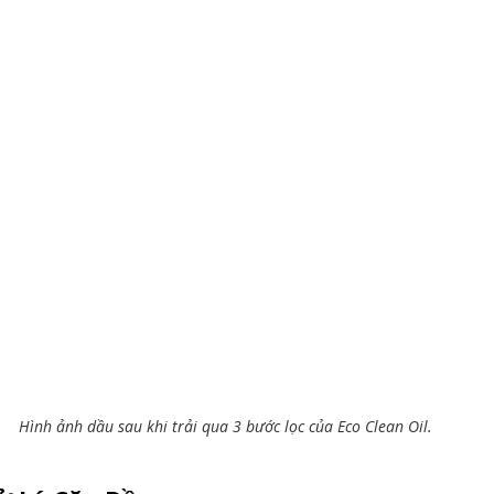
Hình ảnh dầu sau khi trải qua 3 bước lọc của Eco Clean Oil.