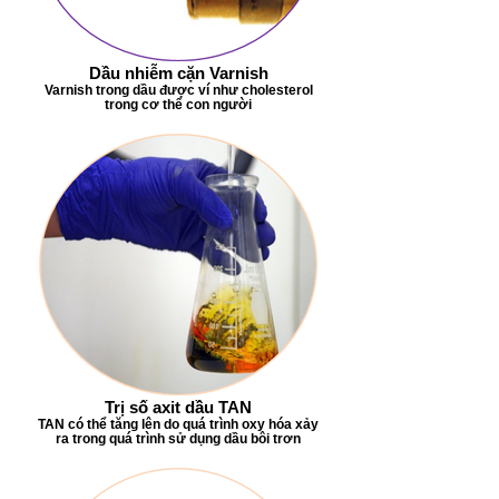
Dầu nhiễm cặn Varnish
Varnish trong dầu được ví như cholesterol
trong cơ thể con người
Trị số axit dầu TAN
TAN có thể tăng lên do quá trình oxy hóa xảy
ra trong quá trình sử dụng dầu bôi trơn