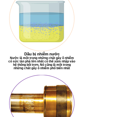
Dầu bị nhiễm nước
Nước là một trong những chất gây ô nhiễm
có sức tàn phá lớn nhất có thể xâm nhập vào
hệ thống bôi trơn. Nó cũng là một trong
những chất gây ô nhiễm phổ biến nhất