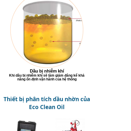
Dầu bị nhiễm khí
Khi dầu bị nhiễm khí sẽ làm giảm đáng kể khả
năng ổn định vận hành của hệ thống
Thiết bị phân tích dầu nhờn của
Eco Clean Oil