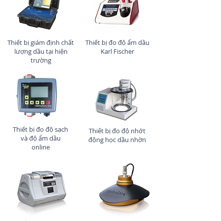
Thiết bị giám định chất
Thiết bị đo độ ẩm dầu
lượng dầu tại hiện
Karl Fischer
trường
Thiết bị đo độ sạch
Thiết bị đo độ nhớt
và độ ẩm dầu
động học dầu nhờn
online