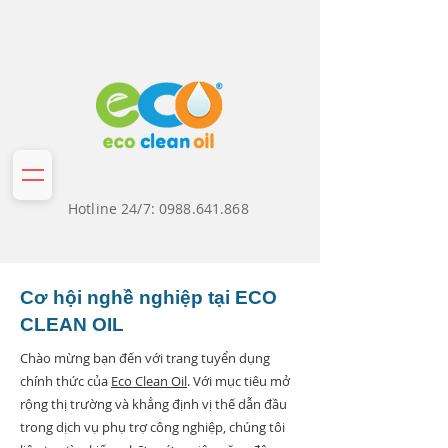
Hotline 24/7:
0988.641.868
Cơ hội nghề nghiệp tại ECO
CLEAN OIL
Chào mừng bạn đến với trang tuyển dụng
chính thức của
Eco Clean Oil
. Với mục tiêu mở
rộng thị trường và khẳng định vị thế dẫn đầu
trong dịch vụ phụ trợ công nghiệp, chúng tôi