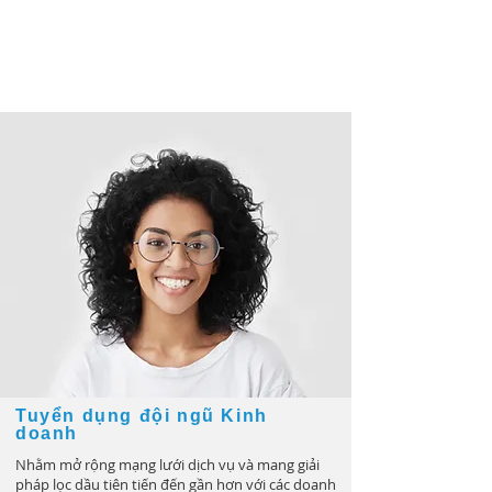
Tuyển dụng đội ngũ Kinh
doanh
Nhằm mở rộng mạng lưới dịch vụ và mang giải
pháp lọc dầu tiên tiến đến gần hơn với các doanh