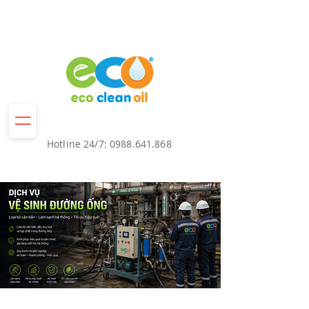
Hotline 24/7:
0988.641.868