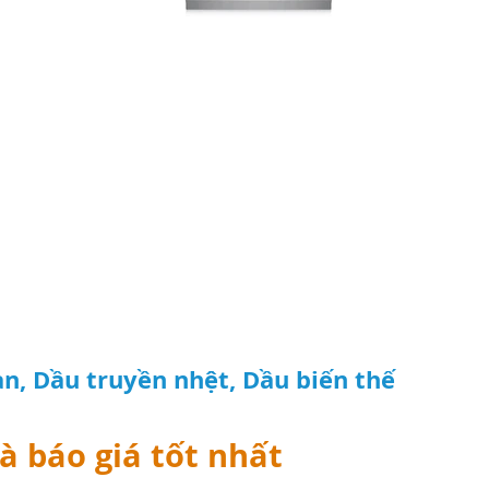
n, Dầu truyền nhệt, Dầu biến thế
à báo giá tốt nhất